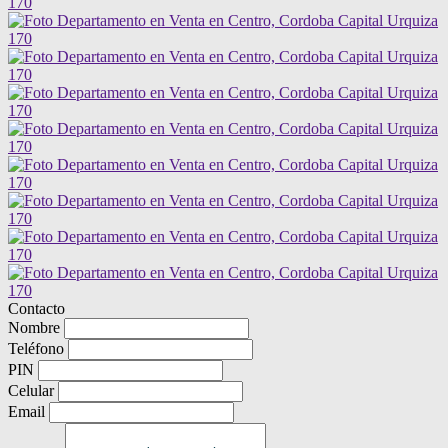
Contacto
Nombre
Teléfono
PIN
Celular
Email