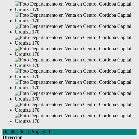
Detalles de la Propiedad
Dirección